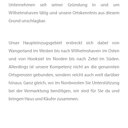
Unternehmen seit seiner Gründung in und um
Wilhelmshaven tätig und unsere Ortskenntnis aus diesem
Grund unschlagbar.
Unser Haupteinzugsgebiet erstreckt sich dabei von
Wangerland im Westen bis nach Wilhelmshaven im Osten
und von Hooksiel im Norden bis nach Zetel im Süden.
Allerdings ist unsere Kompetenz nicht an die genannten
Ortsgrenzen gebunden, sondern reicht auch weit darüber
hinaus. Ganz gleich, wo im Nordwesten Sie Unterstützung
bei der Vermarktung benötigen, wir sind für Sie da und
bringen Haus und Käufer zusammen.