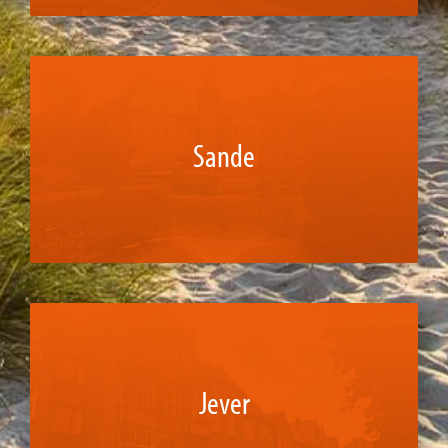
Sande
Jever