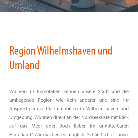
Region Wilhelmshaven und
Umland
Wir von TT Immobilien kennen unsere Stadt und die
umliegende Region wie kein anderer und sind Ihr
Ansprechpartner für Immobilien in Wilhelmshaven und
Umgebung. Wohnen direkt an der Nordseeküste mit Blick
auf das Meer oder doch lieber im unmittelbaren
Hinterland? Wir machen es möglich! Schließlich ist unser