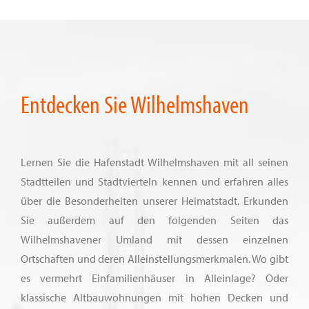
Entdecken Sie Wilhelmshaven
Lernen Sie die Hafenstadt Wilhelmshaven mit all seinen
Stadtteilen und Stadtvierteln kennen und erfahren alles
über die Besonderheiten unserer Heimatstadt. Erkunden
Sie außerdem auf den folgenden Seiten das
Wilhelmshavener Umland mit dessen einzelnen
Ortschaften und deren Alleinstellungsmerkmalen. Wo gibt
es vermehrt Einfamilienhäuser in Alleinlage? Oder
klassische Altbauwohnungen mit hohen Decken und