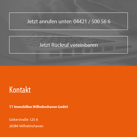
Jetzt anrufen unter: 04421 / 500 56 6
Jetzt Rückruf vereinbaren
Kontakt
TT Immobilien Wilhelmshaven GmbH
Gökerstraße 125 A
26384 Wilhelmshaven