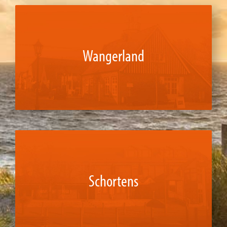
Wangerland
Schortens