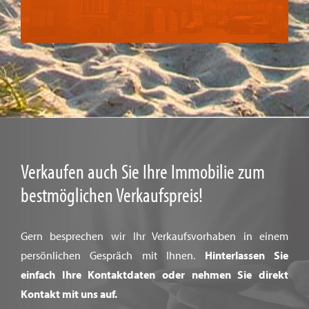
Verkaufen auch Sie Ihre Immobilie zum
bestmöglichen Verkaufspreis!
Gern besprechen wir Ihr Verkaufsvorhaben in einem
persönlichen Gespräch mit Ihnen.
Hinterlassen Sie
einfach Ihre Kontaktdaten oder nehmen Sie direkt
Kontakt mit uns auf.