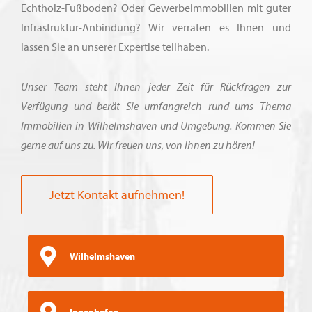
Echtholz-Fußboden? Oder Gewerbeimmobilien mit guter
Infrastruktur-Anbindung? Wir verraten es Ihnen und
lassen Sie an unserer Expertise teilhaben.
Unser Team steht Ihnen jeder Zeit für Rückfragen zur
Verfügung und berät Sie umfangreich rund ums Thema
Immobilien in Wilhelmshaven und Umgebung. Kommen Sie
gerne auf uns zu. Wir freuen uns, von Ihnen zu hören!
Jetzt Kontakt aufnehmen!
Wilhelmshaven
Innenhafen