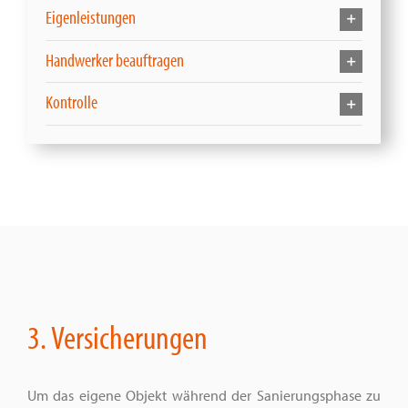
Eigenleistungen
Handwerker beauftragen
Kontrolle
3. Versicherungen
Um das eigene Objekt während der Sanierungsphase zu