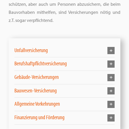
schützen, aber auch um Personen abzusichern, die beim
Bauvorhaben mithelfen, sind Versicherungen nötig und
z.T. sogar verpflichtend.
Unfallversicherung
Berufshaftpflichtversicherung
Gebäude-Versicherungen
Bauwesen-Versicherung
Allgemeine Vorkehrungen
Finanzierung und Förderung