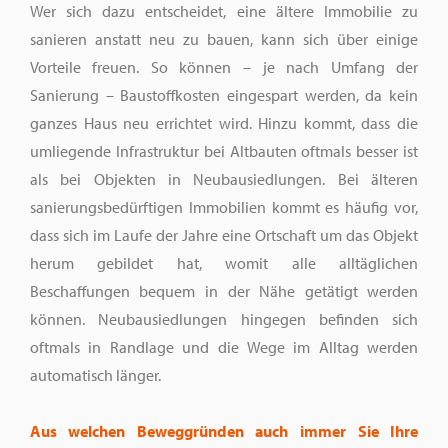
Wer sich dazu entscheidet, eine ältere Immobilie zu
sanieren anstatt neu zu bauen, kann sich über einige
Vorteile freuen. So können – je nach Umfang der
Sanierung – Baustoffkosten eingespart werden, da kein
ganzes Haus neu errichtet wird. Hinzu kommt, dass die
umliegende Infrastruktur bei Altbauten oftmals besser ist
als bei Objekten in Neubausiedlungen. Bei älteren
sanierungsbedürftigen Immobilien kommt es häufig vor,
dass sich im Laufe der Jahre eine Ortschaft um das Objekt
herum gebildet hat, womit alle alltäglichen
Beschaffungen bequem in der Nähe getätigt werden
können. Neubausiedlungen hingegen befinden sich
oftmals in Randlage und die Wege im Alltag werden
automatisch länger.
Aus welchen Beweggründen auch immer Sie Ihre