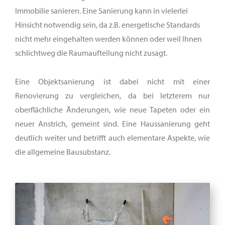
Immobilie sanieren. Eine Sanierung kann in vielerlei
Hinsicht notwendig sein, da z.B. energetische Standards
nicht mehr eingehalten werden können oder weil Ihnen
schlichtweg die Raumaufteilung nicht zusagt.
Eine Objektsanierung ist dabei nicht mit einer
Renovierung zu vergleichen, da bei letzterem nur
oberflächliche Änderungen, wie neue Tapeten oder ein
neuer Anstrich, gemeint sind. Eine Haussanierung geht
deutlich weiter und betrifft auch elementare Aspekte, wie
die allgemeine Bausubstanz.