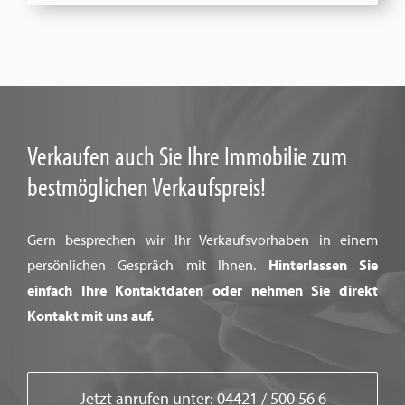
Verkaufen auch Sie Ihre Immobilie zum
bestmöglichen Verkaufspreis!
Gern besprechen wir Ihr Verkaufsvorhaben in einem
persönlichen Gespräch mit Ihnen.
Hinterlassen Sie
einfach Ihre Kontaktdaten oder nehmen Sie direkt
Kontakt mit uns auf.
Jetzt anrufen unter: 04421 / 500 56 6