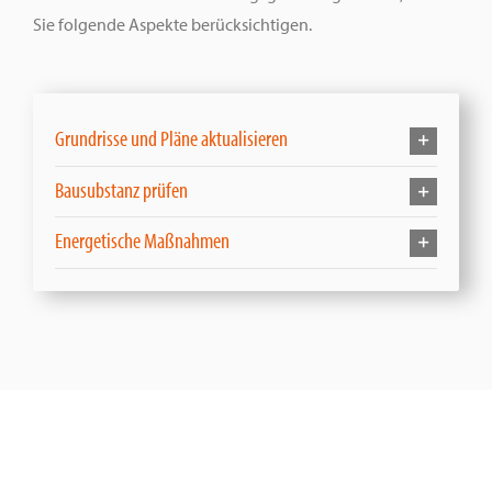
Sie folgende Aspekte berücksichtigen.
Grundrisse und Pläne aktualisieren
Bausubstanz prüfen
Energetische Maßnahmen