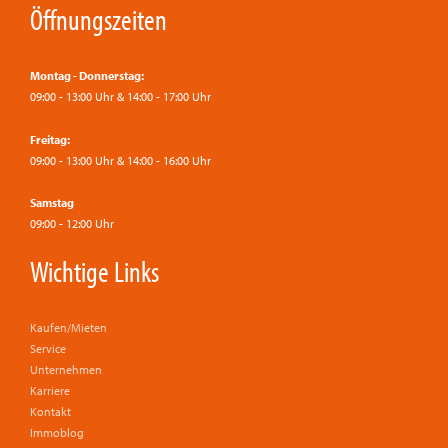
Öffnungszeiten
Montag - Donnerstag:
09:00 - 13:00 Uhr & 14:00 - 17:00 Uhr
Freitag:
09:00 - 13:00 Uhr & 14:00 - 16:00 Uhr
Samstag
09:00 - 12:00 Uhr
Wichtige Links
Kaufen/Mieten
Service
Unternehmen
Karriere
Kontakt
Immoblog