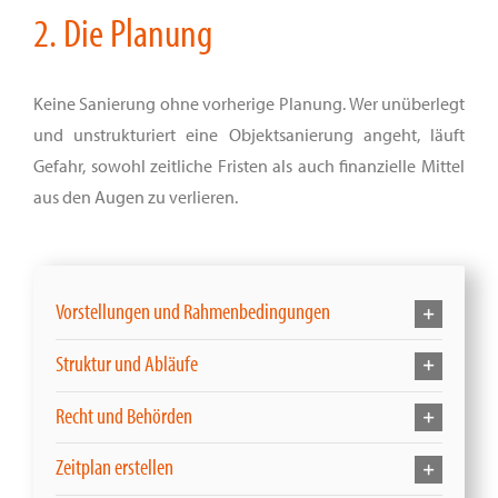
2. Die Planung
Keine Sanierung ohne vorherige Planung. Wer unüberlegt
und unstrukturiert eine Objektsanierung angeht, läuft
Gefahr, sowohl zeitliche Fristen als auch finanzielle Mittel
aus den Augen zu verlieren.
Vorstellungen und Rahmenbedingungen
Struktur und Abläufe
Recht und Behörden
Zeitplan erstellen