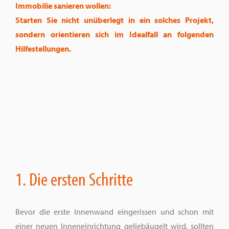
Immobilie sanieren wollen:
Starten Sie nicht unüberlegt in ein solches Projekt,
sondern orientieren sich im Idealfall an folgenden
Hilfestellungen.
1. Die ersten Schritte
Bevor die erste Innenwand eingerissen und schon mit
einer neuen Inneneinrichtung geliebäugelt wird, sollten