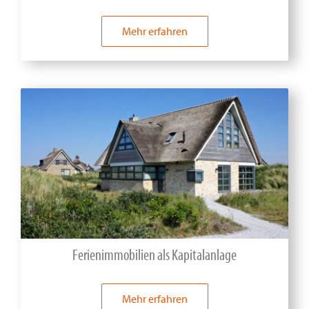
Mehr erfahren
Ferienimmobilien als Kapitalanlage
Mehr erfahren