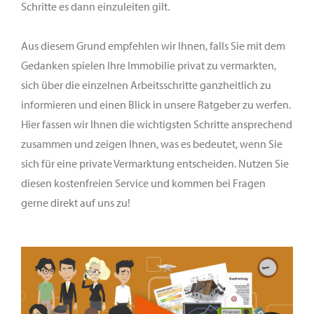
Schritte es dann einzuleiten gilt.
Aus diesem Grund empfehlen wir Ihnen, falls Sie mit dem
Gedanken spielen Ihre Immobilie privat zu vermarkten,
sich über die einzelnen Arbeitsschritte ganzheitlich zu
informieren und einen Blick in unsere Ratgeber zu werfen.
Hier fassen wir Ihnen die wichtigsten Schritte ansprechend
zusammen und zeigen Ihnen, was es bedeutet, wenn Sie
sich für eine private Vermarktung entscheiden. Nutzen Sie
diesen kostenfreien Service und kommen bei Fragen
gerne direkt auf uns zu!