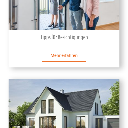
Tipps für Besichtigungen
Mehr erfahren