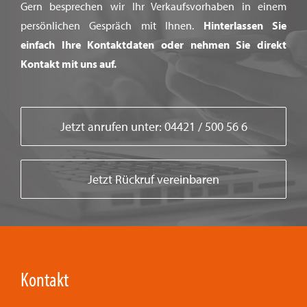
Gern besprechen wir Ihr Verkaufsvorhaben in einem
persönlichen Gespräch mit Ihnen.
Hinterlassen Sie
einfach Ihre Kontaktdaten oder nehmen Sie direkt
Kontakt mit uns auf.
Jetzt anrufen unter: 04421 / 500 56 6
Jetzt Rückruf vereinbaren
Kontakt