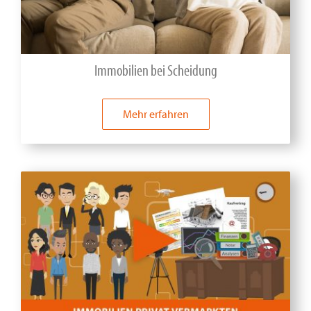
Immobilien bei Scheidung
Mehr erfahren