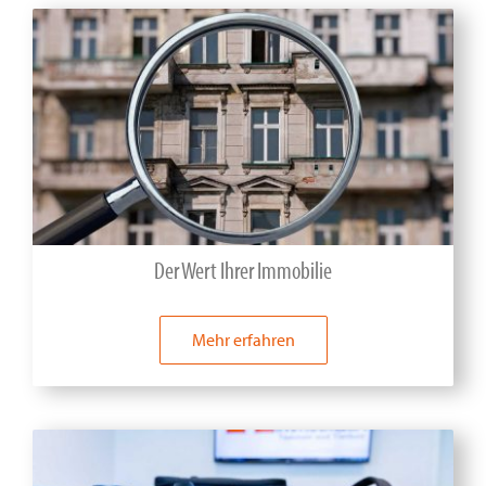
Der Wert Ihrer Immobilie
Mehr erfahren