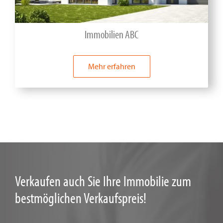
Immobilien ABC
Mehr erfahren
Verkaufen auch Sie Ihre Immobilie zum
bestmöglichen Verkaufspreis!