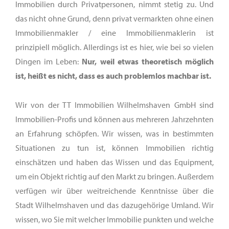
Immobilien durch Privatpersonen, nimmt stetig zu. Und
das nicht ohne Grund, denn privat vermarkten ohne einen
Immobilienmakler / eine Immobilienmaklerin ist
prinzipiell möglich. Allerdings ist es hier, wie bei so vielen
Dingen im Leben:
Nur, weil etwas theoretisch möglich
ist, heißt es nicht, dass es auch problemlos machbar ist.
Wir von der TT Immobilien Wilhelmshaven GmbH sind
Immobilien-Profis und können aus mehreren Jahrzehnten
an Erfahrung schöpfen. Wir wissen, was in bestimmten
Situationen zu tun ist, können Immobilien richtig
einschätzen und haben das Wissen und das Equipment,
um ein Objekt richtig auf den Markt zu bringen. Außerdem
verfügen wir über weitreichende Kenntnisse über die
Stadt Wilhelmshaven und das dazugehörige Umland. Wir
wissen, wo Sie mit welcher Immobilie punkten und welche