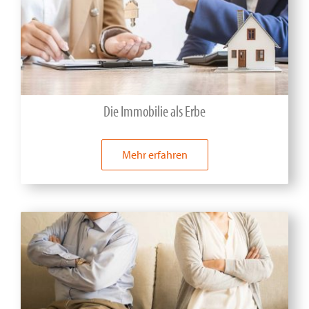
Die Immobilie als Erbe
Mehr erfahren