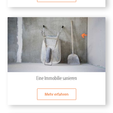
Eine Immobilie sanieren
Mehr erfahren