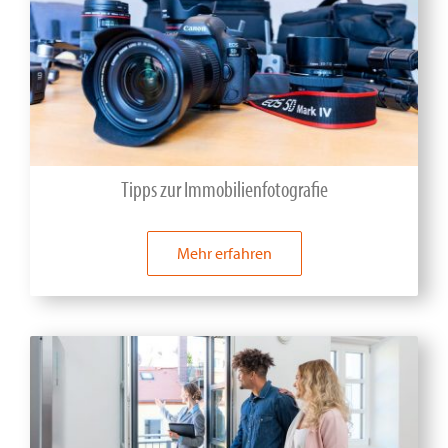
Tipps zur Immobilienfotografie
Mehr erfahren