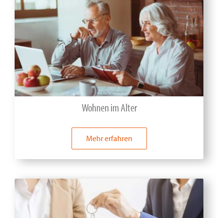
Wohnen im Alter
Mehr erfahren