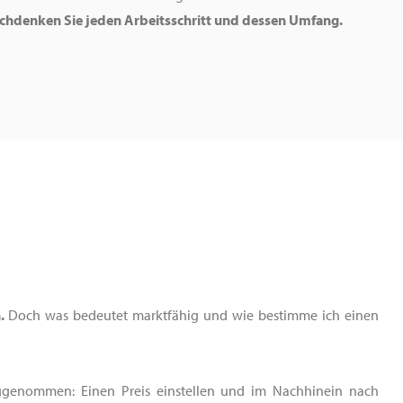
chdenken Sie jeden Arbeitsschritt und dessen Umfang.
.
Doch was bedeutet marktfähig und wie bestimme ich einen
eggenommen: Einen Preis einstellen und im Nachhinein nach