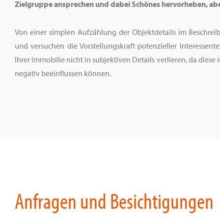
Zielgruppe ansprechen und dabei Schönes hervorheben, abe
Von einer simplen Aufzählung der Objektdetails im Beschreib
und versuchen die Vorstellungskraft potenzieller Interessent
Ihrer Immobilie nicht in subjektiven Details verlieren, da dies
negativ beeinflussen können.
Anfragen und Besichtigungen