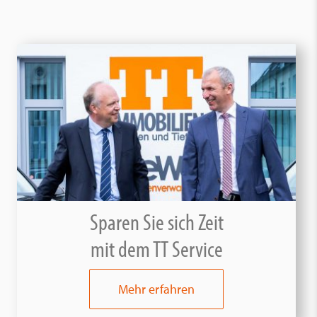
Sparen Sie sich Zeit
mit dem TT Service
Mehr erfahren