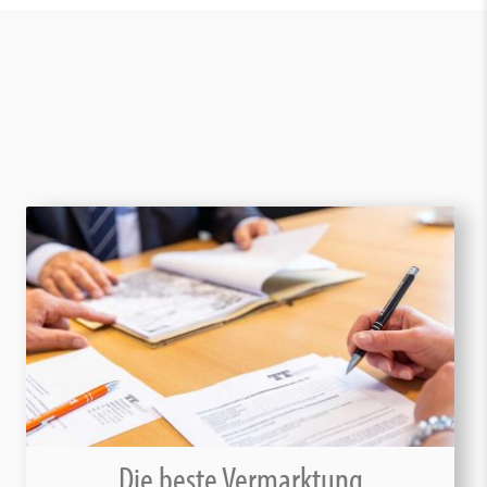
Die beste Vermarktung