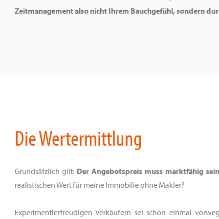
Zeitmanagement also nicht Ihrem Bauchgefühl, sondern dur
Die Wertermittlung
Grundsätzlich gilt:
Der Angebotspreis muss marktfähig sein
realistischen Wert für meine Immobilie ohne Makler?
Experimentierfreudigen Verkäufern sei schon einmal vorw