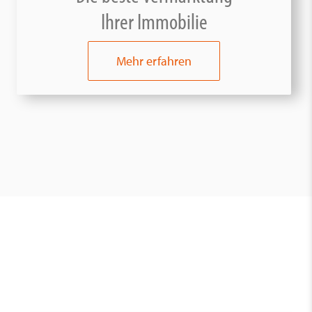
Ihrer Immobilie
Mehr erfahren