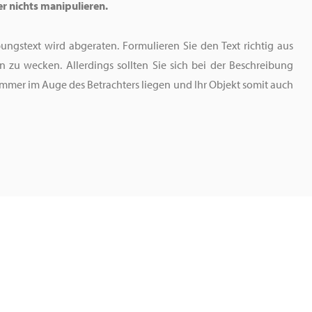
r nichts manipulieren.
ungstext wird abgeraten. Formulieren Sie den Text richtig aus
en zu wecken. Allerdings sollten Sie sich bei der Beschreibung
e immer im Auge des Betrachters liegen und Ihr Objekt somit auch