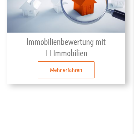
Immobilienbewertung mit
TT Immobilien
Mehr erfahren