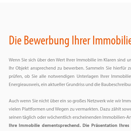
Die Bewerbung Ihrer Immobili
Wenn Sie sich über den Wert Ihrer Immobilie im Klaren sind u
Ihr Objekt ansprechend zu bewerben. Sammeln Sie hierfür zu
prüfen, ob Sie alle notwendigen Unterlagen Ihrer Immobili
Energieausweis, ein aktueller Grundriss und die Baubeschreibu
Auch wenn Sie nicht über ein so großes Netzwerk wie wir Immo
vielen Plattformen und Wegen zu vermarkten. Dazu zählt sowoh
seinen täglich oder wöchentlich erscheinenden Immobilien-A
Ihre Immobilie dementsprechend. Die Präsentation Ihres O