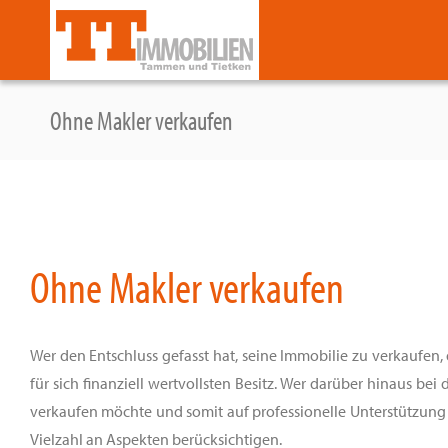
Zum
Inhalt
springen
Ohne Makler verkaufen
Ohne Makler verkaufen
Wer den Entschluss gefasst hat, seine Immobilie zu verkaufen,
für sich finanziell wertvollsten Besitz. Wer darüber hinaus b
verkaufen möchte und somit auf professionelle Unterstützung 
Vielzahl an Aspekten berücksichtigen.