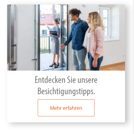
Entdecken Sie unsere
Besichtigungstipps.
Mehr erfahren