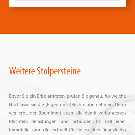
Weitere Stolpersteine
Bevor Sie ein Erbe antreten, prüfen Sie genau, für welche
Nachlässe Sie die (Eigentums-)Rechte übernehmen. Denn
wer erbt, der übernimmt auch alle damit verbundenen
Pflichten, Belastungen und Schulden. Im Fall einer
Immobilie kann dies schnell für Sie zu einer finanziellen