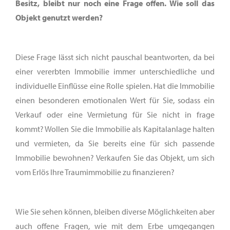
Besitz, bleibt nur noch eine Frage offen. Wie soll das
Objekt genutzt werden?
Diese Frage lässt sich nicht pauschal beantworten, da bei
einer vererbten Immobilie immer unterschiedliche und
individuelle Einflüsse eine Rolle spielen. Hat die Immobilie
einen besonderen emotionalen Wert für Sie, sodass ein
Verkauf oder eine Vermietung für Sie nicht in frage
kommt? Wollen Sie die Immobilie als Kapitalanlage halten
und vermieten, da Sie bereits eine für sich passende
Immobilie bewohnen? Verkaufen Sie das Objekt, um sich
vom Erlös Ihre Traumimmobilie zu finanzieren?
Wie Sie sehen können, bleiben diverse Möglichkeiten aber
auch offene Fragen, wie mit dem Erbe umgegangen