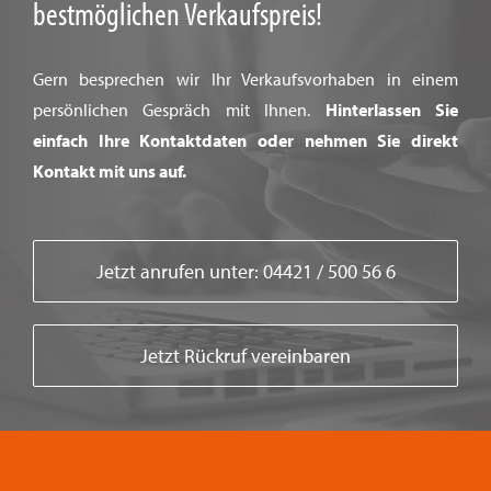
bestmöglichen Verkaufspreis!
Gern besprechen wir Ihr Verkaufsvorhaben in einem
persönlichen Gespräch mit Ihnen.
Hinterlassen Sie
einfach Ihre Kontaktdaten oder nehmen Sie direkt
Kontakt mit uns auf.
Jetzt anrufen unter: 04421 / 500 56 6
Jetzt Rückruf vereinbaren