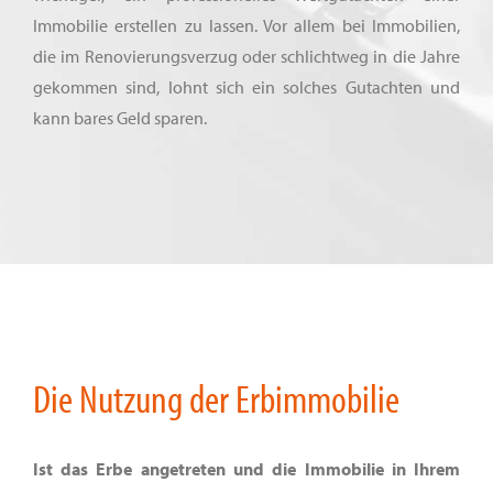
Immobilie erstellen zu lassen. Vor allem bei Immobilien,
die im Renovierungsverzug oder schlichtweg in die Jahre
gekommen sind, lohnt sich ein solches Gutachten und
kann bares Geld sparen.
Die Nutzung der Erbimmobilie
Ist das Erbe angetreten und die Immobilie in Ihrem