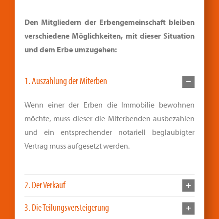
Den Mitgliedern der Erbengemeinschaft bleiben
verschiedene Möglichkeiten, mit dieser Situation
und dem Erbe umzugehen:
1. Auszahlung der Miterben
Wenn einer der Erben die Immobilie bewohnen
möchte, muss dieser die Miterbenden ausbezahlen
und ein entsprechender notariell beglaubigter
Vertrag muss aufgesetzt werden.
2. Der Verkauf
3. Die Teilungsversteigerung