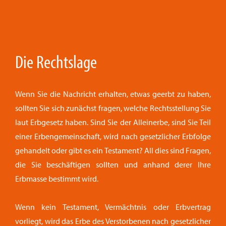
Die Rechtslage
Wenn Sie die Nachricht erhalten, etwas geerbt zu haben,
sollten Sie sich zunächst fragen, welche Rechtsstellung Sie
laut Erbgesetz haben. Sind Sie der Alleinerbe, sind Sie Teil
einer Erbengemeinschaft, wird nach gesetzlicher Erbfolge
gehandelt oder gibt es ein Testament? All dies sind Fragen,
die Sie beschäftigen sollten und anhand derer Ihre
Erbmasse bestimmt wird.
Wenn kein Testament, Vermächtnis oder Erbvertrag
vorliegt, wird das Erbe des Verstorbenen nach gesetzlicher