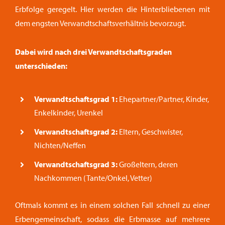
Erbfolge geregelt. Hier werden die Hinterbliebenen mit
dem engsten Verwandtschaftsverhältnis bevorzugt.
Dabei wird nach drei Verwandtschaftsgraden
unterschieden:
Verwandtschaftsgrad 1:
Ehepartner/Partner, Kinder,
Enkelkinder, Urenkel
Verwandtschaftsgrad 2:
Eltern, Geschwister,
Nichten/Neffen
Verwandtschaftsgrad 3:
Großeltern, deren
Nachkommen (Tante/Onkel, Vetter)
Oftmals kommt es in einem solchen Fall schnell zu einer
Erbengemeinschaft, sodass die Erbmasse auf mehrere