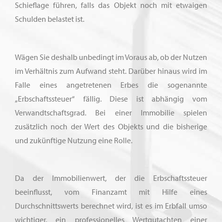
Schieflage führen, falls das Objekt noch mit etwaigen
Schulden belastet ist.
Wägen Sie deshalb unbedingt im Voraus ab, ob der Nutzen
im Verhältnis zum Aufwand steht. Darüber hinaus wird im
Falle eines angetretenen Erbes die sogenannte
„Erbschaftssteuer“ fällig. Diese ist abhängig vom
Verwandtschaftsgrad. Bei einer Immobilie spielen
zusätzlich noch der Wert des Objekts und die bisherige
und zukünftige Nutzung eine Rolle.
Da der Immobilienwert, der die Erbschaftssteuer
beeinflusst, vom Finanzamt mit Hilfe eines
Durchschnittswerts berechnet wird, ist es im Erbfall umso
wichtiger, ein professionelles Wertgutachten einer