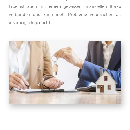
Erbe ist auch mit einem gewissen finanziellen Risiko
verbunden und kann mehr Probleme verursachen als
ursprünglich gedacht.