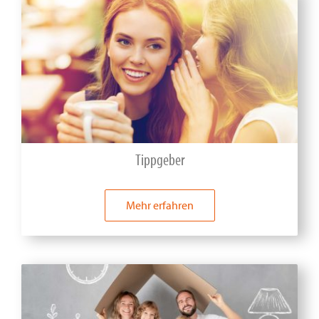
Tippgeber
Mehr erfahren