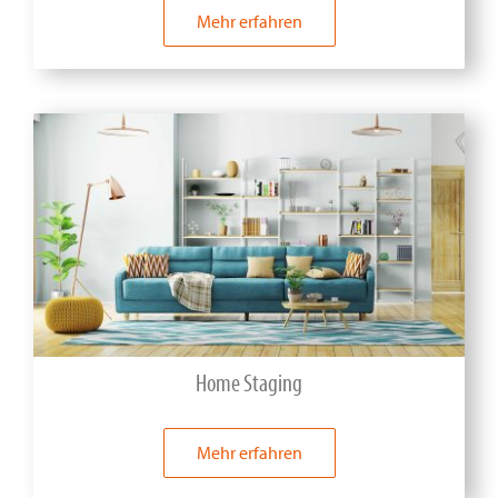
Mehr erfahren
Home Staging
Mehr erfahren