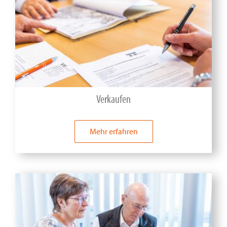
Verkaufen
Mehr erfahren