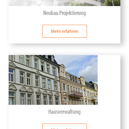
Neubau Projektierung
Mehr erfahren
Hausverwaltung