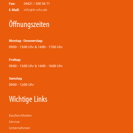
Fax:
04421 / 500 56 71
E-Mail:
info@tt-whv.de
Öffnungszeiten
Montag - Donnerstag:
09:00 - 13:00 Uhr & 14:00 - 17:00 Uhr
Freitag:
09:00 - 13:00 Uhr & 14:00 - 16:00 Uhr
Samstag
09:00 - 12:00 Uhr
Wichtige Links
Kaufen/Mieten
Service
Unternehmen