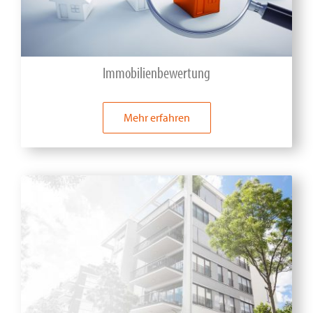
Immobilienbewertung
Mehr erfahren