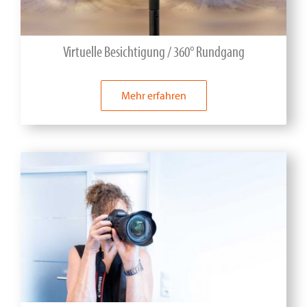
Virtuelle Besichtigung / 360° Rundgang
Mehr erfahren