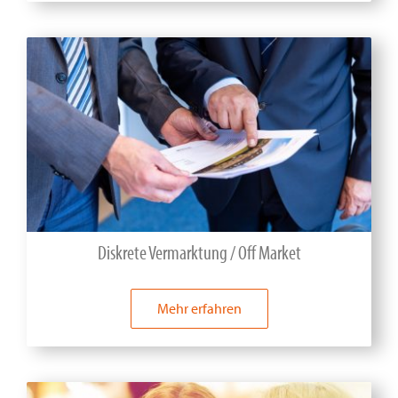
Diskrete Vermarktung / Off Market
Mehr erfahren