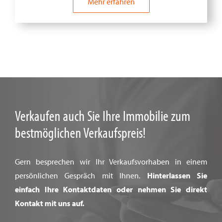
Mehr erfahren
Verkaufen auch Sie Ihre Immobilie zum
bestmöglichen Verkaufspreis!
Gern besprechen wir Ihr Verkaufsvorhaben in einem
persönlichen Gespräch mit Ihnen.
Hinterlassen Sie
einfach Ihre Kontaktdaten oder nehmen Sie direkt
Kontakt mit uns auf.