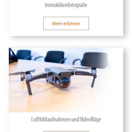
Immobilienfotografie
Mehr erfahren
Luftbildaufnahmen und Videoflüge