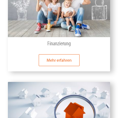
Finanzierung
Mehr erfahren