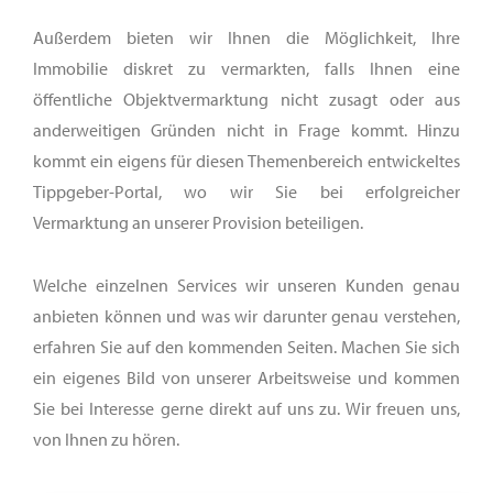
Außerdem bieten wir Ihnen die Möglichkeit, Ihre
Immobilie diskret zu vermarkten, falls Ihnen eine
öffentliche Objektvermarktung nicht zusagt oder aus
anderweitigen Gründen nicht in Frage kommt. Hinzu
kommt ein eigens für diesen Themenbereich entwickeltes
Tippgeber-Portal, wo wir Sie bei erfolgreicher
Vermarktung an unserer Provision beteiligen.
Welche einzelnen Services wir unseren Kunden genau
anbieten können und was wir darunter genau verstehen,
erfahren Sie auf den kommenden Seiten. Machen Sie sich
ein eigenes Bild von unserer Arbeitsweise und kommen
Sie bei Interesse gerne direkt auf uns zu. Wir freuen uns,
von Ihnen zu hören.