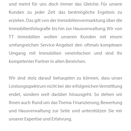
und meint für uns doch immer das Gleiche: Für unsere
Kunden zu jeder Zeit das bestmögliche Ergebnis zu
erzielen. Das gilt von der Immobilienvermarktung über die
Immobilienfotografie bis hin zur Hausverwaltung. Wir von
TT Immobilien wollen unseren Kunden mit einem
umfangreichen Service-Angebot den oftmals komplexen
Umgang mit Immobilien vereinfachen und sind Ihr
kompetenter Partner in allen Bereichen.
Wir sind stolz darauf behaupten zu können, dass unser
Leistungsspektrum nicht bei der erfolgreichen Vermittlung
endet, sondern weit darüber hinausgeht. So stehen wir
Ihnen auch Rund um das Thema Finanzierung, Bewertung
und Hausverwaltung zur Seite und unterstützen Sie mir
unserer Expertise und Erfahrung.