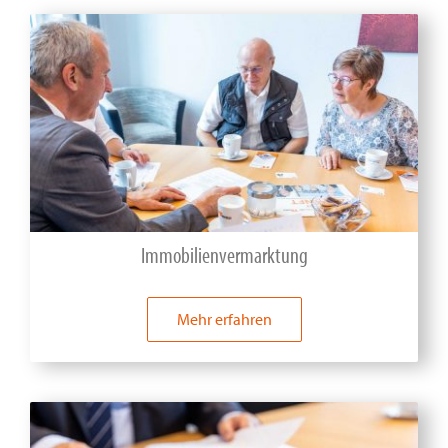
Immobilienvermarktung
Mehr erfahren