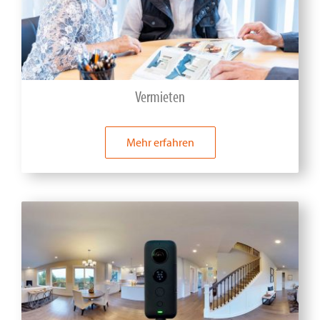
Vermieten
Mehr erfahren