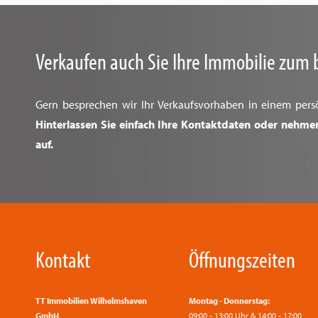
Verkaufen auch Sie Ihre Immobilie zum 
Gern besprechen wir Ihr Verkaufsvorhaben in einem pers
Hinterlassen Sie einfach Ihre Kontaktdaten oder nehme
auf.
Kontakt
Öffnungszeiten
TT Immobilien Wilhelmshaven
Montag - Donnerstag:
GmbH
09:00 - 13:00 Uhr & 14:00 - 17:00