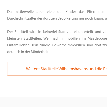
Da mittlerweile aber viele der Kinder das Elternhaus 
Durchschnittsalter der dortigen Bevölkerung nur noch knapp u
Der Stadtteil wird in keinerlei Stadtviertel unterteilt und 
kleinsten Stadtteilen. Wer nach Immobilien im Maadeboge
Einfamilienhäusern fündig. Gewerbeimmobilien sind dort zw
deutlich in der Minderheit.
Weitere Stadtteile Wilhelmshavens und die 