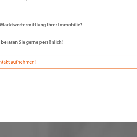
e Marktwertermittlung Ihrer Immobilie?
r beraten Sie gerne persönlich!
ontakt aufnehmen!