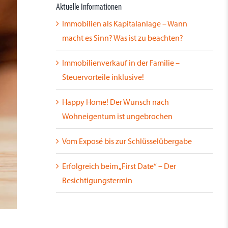
Aktuelle Informationen
Immobilien als Kapitalanlage – Wann
macht es Sinn? Was ist zu beachten?
Immobilienverkauf in der Familie –
Steuervorteile inklusive!
Happy Home! Der Wunsch nach
Wohneigentum ist ungebrochen
Vom Exposé bis zur Schlüsselübergabe
Erfolgreich beim „First Date“ – Der
Besichtigungstermin