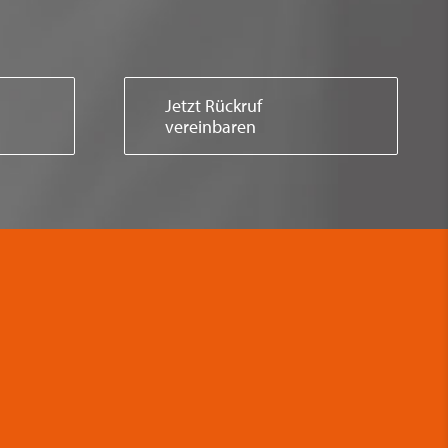
Jetzt Rückruf
vereinbaren