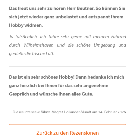
Das freut uns sehr zu hören Herr Beutner. So können Sie
sich jetzt wieder ganz unbelastet und entspannt Ihrem
Hobby widmen.
Ja tatsächlich. Ich fahre sehr gerne mit meinem Fahrrad
durch Wilhelmshaven und die schöne Umgebung und
genieße die frische Luft.
Das ist ein sehr schönes Hobby! Dann bedanke ich mich
ganz herzlich bei Ihnen für das sehr angenehme
Gespräch und wünsche Ihnen alles Gute.
Dieses Interview führte Magret Hollander-Mundt am 24. Februar 2026
Zurück zu den Rezensionen