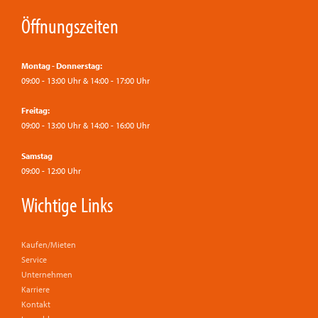
Öffnungszeiten
Montag - Donnerstag:
09:00 - 13:00 Uhr & 14:00 - 17:00 Uhr
Freitag:
09:00 - 13:00 Uhr & 14:00 - 16:00 Uhr
Samstag
09:00 - 12:00 Uhr
Wichtige Links
Kaufen/Mieten
Service
Unternehmen
Karriere
Kontakt