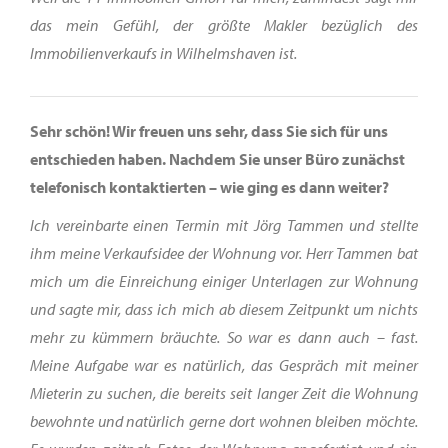
das mein Gefühl, der größte Makler bezüglich des
Immobilienverkaufs in Wilhelmshaven ist.
Sehr schön! Wir freuen uns sehr, dass Sie sich für uns
entschieden haben. Nachdem Sie unser Büro zunächst
telefonisch kontaktierten – wie ging es dann weiter?
Ich vereinbarte einen Termin mit Jörg Tammen und stellte
ihm meine Verkaufsidee der Wohnung vor. Herr Tammen bat
mich um die Einreichung einiger Unterlagen zur Wohnung
und sagte mir, dass ich mich ab diesem Zeitpunkt um nichts
mehr zu kümmern bräuchte. So war es dann auch – fast.
Meine Aufgabe war es natürlich, das Gespräch mit meiner
Mieterin zu suchen, die bereits seit langer Zeit die Wohnung
bewohnte und natürlich gerne dort wohnen bleiben möchte.