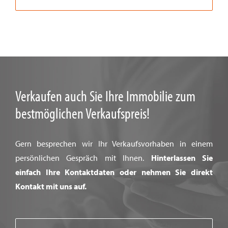
Verkaufen auch Sie Ihre Immobilie zum
bestmöglichen Verkaufspreis!
Gern besprechen wir Ihr Verkaufsvorhaben in einem
persönlichen Gespräch mit Ihnen.
Hinterlassen Sie
einfach Ihre Kontaktdaten oder nehmen Sie direkt
Kontakt mit uns auf.