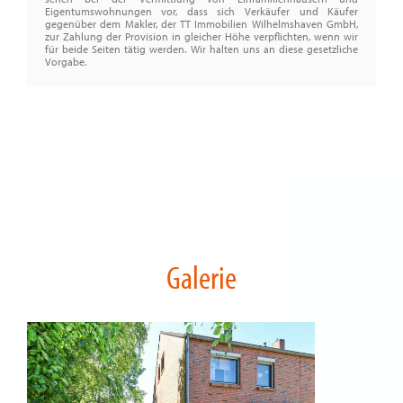
Eigentumswohnungen vor, dass sich Verkäufer und Käufer
gegenüber dem Makler, der TT Immobilien Wilhelmshaven GmbH,
zur Zahlung der Provision in gleicher Höhe verpflichten, wenn wir
für beide Seiten tätig werden. Wir halten uns an diese gesetzliche
Vorgabe.
Galerie