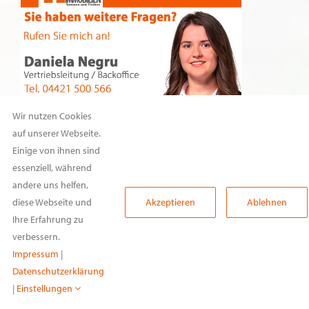
Wir nutzen Cookies
auf unserer Webseite.
Einige von ihnen sind
essenziell, während
andere uns helfen,
diese Webseite und
Akzeptieren
Ablehnen
Ihre Erfahrung zu
verbessern.
Impressum
|
Datenschutzerklärung
|
Einstellungen