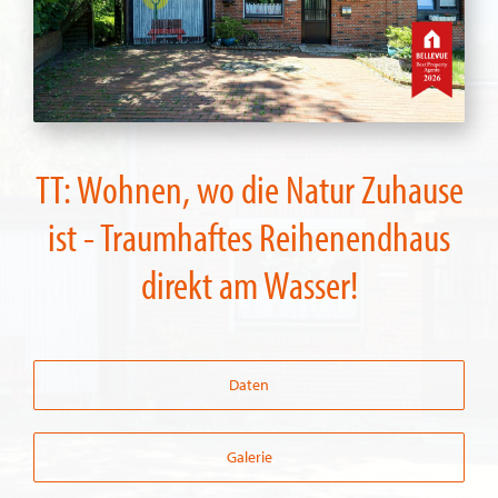
TT: Wohnen, wo die Natur Zuhause
ist - Traumhaftes Reihenendhaus
direkt am Wasser!
Daten
Galerie